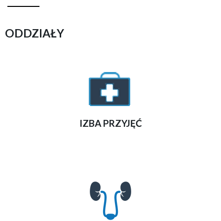
ODDZIAŁY
IZBA PRZYJĘĆ