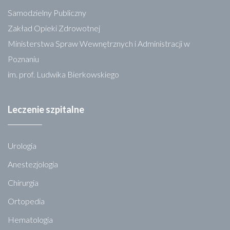
Samodzielny Publiczny
Zakład Opieki Zdrowotnej
Ministerstwa Spraw Wewnętrznych i Administracji w
Poznaniu
im. prof. Ludwika Bierkowskiego
Leczenie szpitalne
Urologia
Anestezjologia
Chirurgia
Ortopedia
Hematologia