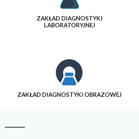
ZAKŁAD DIAGNOSTYKI
LABORATORYJNEJ
ZAKŁAD DIAGNOSTYKI OBRAZOWEJ