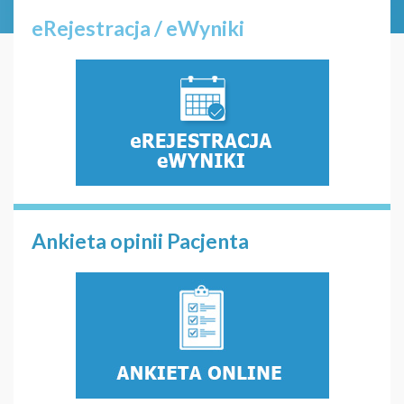
eRejestracja / eWyniki
Ankieta opinii Pacjenta