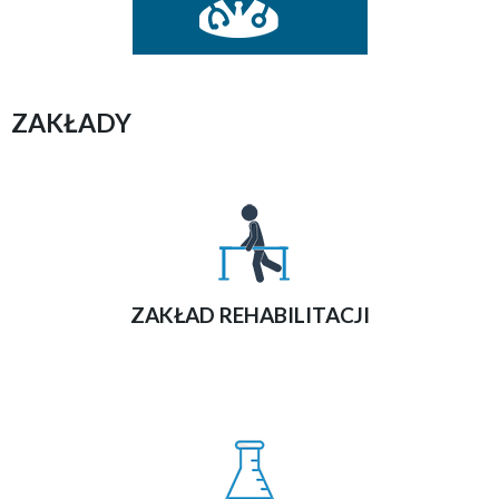
ZAKŁADY
ZAKŁAD REHABILITACJI