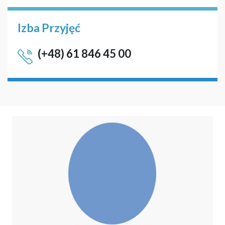
Izba Przyjęć
(+48) 61 846 45 00