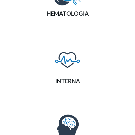
HEMATOLOGIA
INTERNA