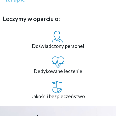
Leczymy w oparciu o:
Doświadczony personel
Dedykowane leczenie
Jakość i bezpieczeństwo