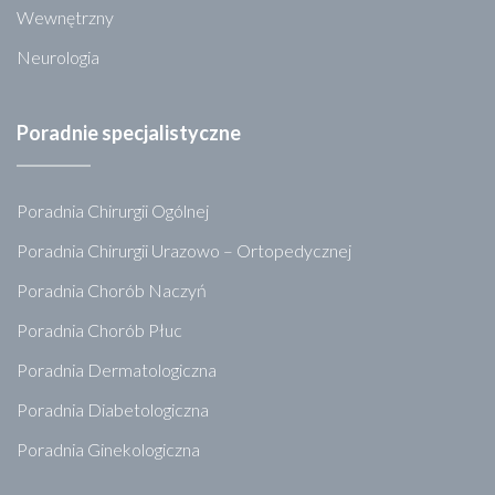
Wewnętrzny
Neurologia
Poradnie specjalistyczne
Poradnia Chirurgii Ogólnej
Poradnia Chirurgii Urazowo – Ortopedycznej
Poradnia Chorób Naczyń
Poradnia Chorób Płuc
Poradnia Dermatologiczna
Poradnia Diabetologiczna
Poradnia Ginekologiczna