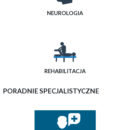
NEUROLOGIA
REHABILITACJA
PORADNIE SPECJALISTYCZNE