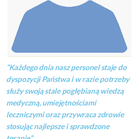
“Każdego dnia nasz personel staje do
dyspozycji Państwa i w razie potrzeby
służy swoją stale pogłębianą wiedzą
medyczną, umiejętnościami
leczniczymi oraz przywraca zdrowie
stosując najlepsze i sprawdzone
terapie”