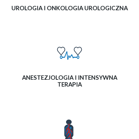
UROLOGIA I ONKOLOGIA UROLOGICZNA
ANESTEZJOLOGIA I INTENSYWNA
TERAPIA