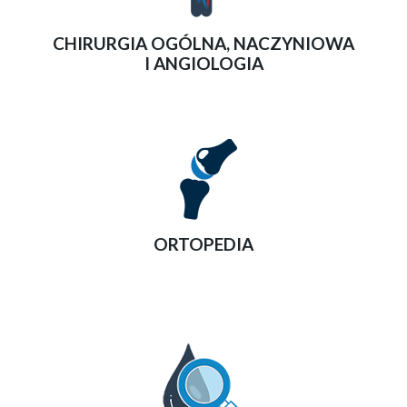
CHIRURGIA OGÓLNA, NACZYNIOWA
I ANGIOLOGIA
ORTOPEDIA