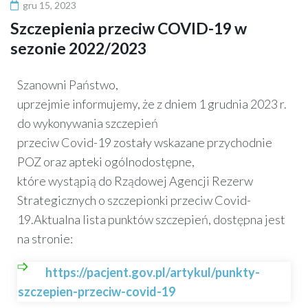
gru 15, 2023
Szczepienia przeciw COVID-19 w
sezonie 2022/2023
Szanowni Państwo,
uprzejmie informujemy, że z dniem 1 grudnia 2023 r.
do wykonywania szczepień
przeciw Covid-19 zostały wskazane przychodnie
POZ oraz apteki ogólnodostępne,
które wystąpią do Rządowej Agencji Rezerw
Strategicznych o szczepionki przeciw Covid-
19.
Aktualna lista punktów szczepień, dostępna jest
na stronie:
https://pacjent.gov.pl/artykul/punkty-
szczepien-przeciw-covid-19