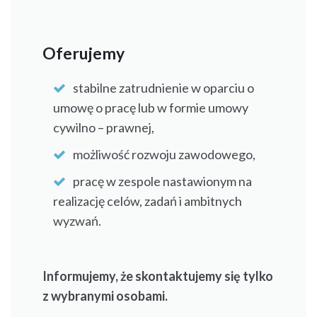
Oferujemy
stabilne zatrudnienie w oparciu o
umowę o pracę lub w formie umowy
cywilno – prawnej,
możliwość rozwoju zawodowego,
pracę w zespole nastawionym na
realizację celów, zadań i ambitnych
wyzwań.
Informujemy, że skontaktujemy się tylko
z wybranymi osobami.