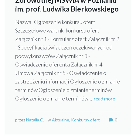
im. prof. Ludwika Bierkowskiego
Nazwa Ogłoszenie konkursu ofert
Szczegółowe warunki konkursu ofert
Załącznik nr 1 - Formularz ofert Załącznik nr 2
- Specyfikacja świadczeń oczekiwanych od
podwykonawców Załącznik nr 3 -
Oświadczenie oferenta Załącznik nr 4 -
Umowa Załącznik nr 5 - Oświadczenie o
zastrzeżeniu informacji Ogłoszenie o zmianie
terminów Ogłoszenie o zmianie terminów
Ogłoszenie o zmianie terminów…
read more
przez
Natalia C.
w
Aktualne
,
Konkursy ofert
0