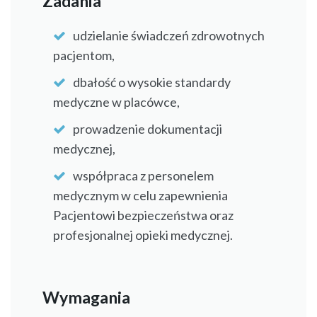
Zadania
udzielanie świadczeń zdrowotnych
pacjentom,
dbałość o wysokie standardy
medyczne w placówce,
prowadzenie dokumentacji
medycznej,
współpraca z personelem
medycznym w celu zapewnienia
Pacjentowi bezpieczeństwa oraz
profesjonalnej opieki medycznej.
Wymagania