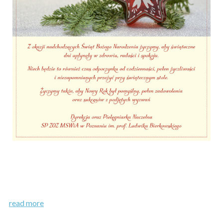
read more