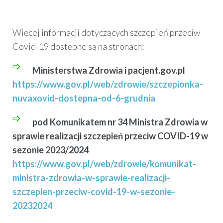
Więcej informacji dotyczących szczepień przeciw
Covid-19 dostępne są na stronach:
Ministerstwa Zdrowia i pacjent.gov.pl
https://www.gov.pl/web/zdrowie/szczepionka-
nuvaxovid-dostepna-od-6-grudnia
pod Komunikatem nr 34 Ministra Zdrowia w
sprawie realizacji szczepień przeciw COVID-19 w
sezonie 2023/2024
https://www.gov.pl/web/zdrowie/komunikat-
ministra-zdrowia-w-sprawie-realizacji-
szczepien-przeciw-covid-19-w-sezonie-
20232024