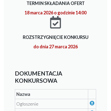
TERMIN SKŁADANIA OFERT
18 marca 2026 o godzinie 14:00
ROZSTRZYGNIĘCIE KONKURSU
do dnia 27 marca 2026
DOKUMENTACJA
KONKURSOWA
Nazwa
Ogłoszenie