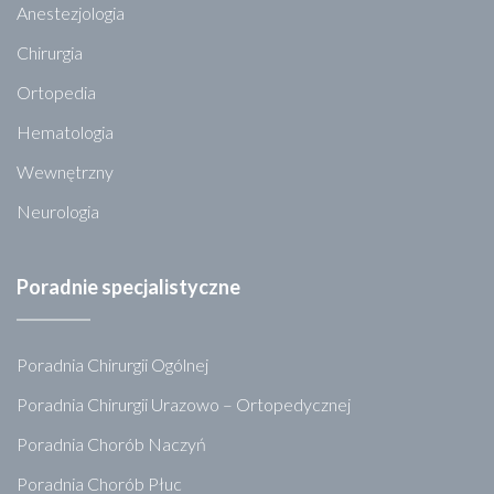
Anestezjologia
Chirurgia
Ortopedia
Hematologia
Wewnętrzny
Neurologia
Poradnie specjalistyczne
Poradnia Chirurgii Ogólnej
Poradnia Chirurgii Urazowo – Ortopedycznej
Poradnia Chorób Naczyń
Poradnia Chorób Płuc