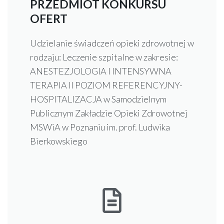
PRZEDMIOT KONKURSU
OFERT
Udzielanie świadczeń opieki zdrowotnej w
rodzaju: Leczenie szpitalne w zakresie:
ANESTEZJOLOGIA I INTENSYWNA
TERAPIA II POZIOM REFERENCYJNY-
HOSPITALIZACJA w Samodzielnym
Publicznym Zakładzie Opieki Zdrowotnej
MSWiA w Poznaniu im. prof. Ludwika
Bierkowskiego