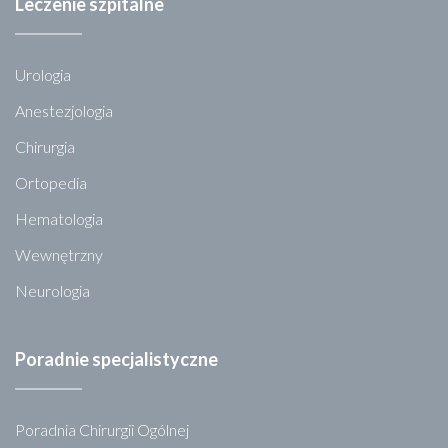
Leczenie szpitalne
Urologia
Anestezjologia
Chirurgia
Ortopedia
Hematologia
Wewnętrzny
Neurologia
Poradnie specjalistyczne
Poradnia Chirurgii Ogólnej