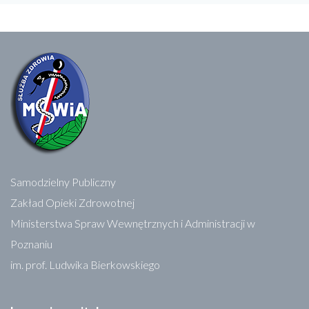
Samodzielny Publiczny
Zakład Opieki Zdrowotnej
Ministerstwa Spraw Wewnętrznych i Administracji w
Poznaniu
im. prof. Ludwika Bierkowskiego