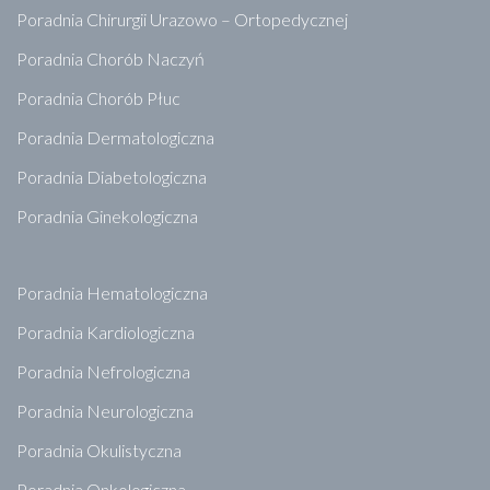
Poradnia Chirurgii Urazowo – Ortopedycznej
Poradnia Chorób Naczyń
Poradnia Chorób Płuc
Poradnia Dermatologiczna
Poradnia Diabetologiczna
Poradnia Ginekologiczna
Poradnia Hematologiczna
Poradnia Kardiologiczna
Poradnia Nefrologiczna
Poradnia Neurologiczna
Poradnia Okulistyczna
Poradnia Onkologiczna