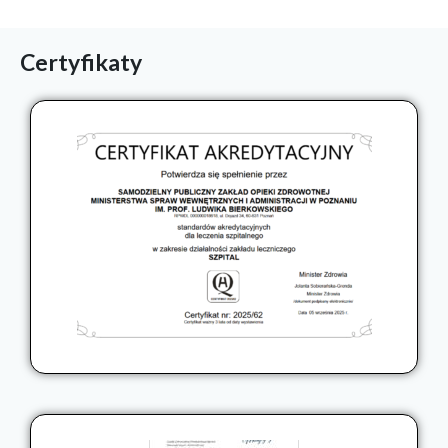
Certyfikaty