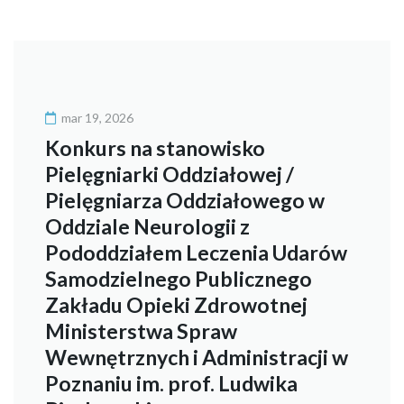
mar 19, 2026
Konkurs na stanowisko
Pielęgniarki Oddziałowej /
Pielęgniarza Oddziałowego w
Oddziale Neurologii z
Pododdziałem Leczenia Udarów
Samodzielnego Publicznego
Zakładu Opieki Zdrowotnej
Ministerstwa Spraw
Wewnętrznych i Administracji w
Poznaniu im. prof. Ludwika