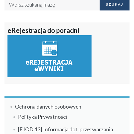
SZUKAJ
eRejestracja do poradni
Ochrona danych osobowych
Polityka Prywatności
[F.IOD.13] Informacja dot. przetwarzania