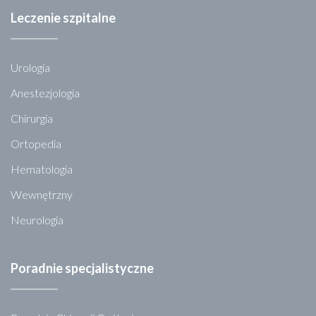
Leczenie szpitalne
Urologia
Anestezjologia
Chirurgia
Ortopedia
Hematologia
Wewnętrzny
Neurologia
Poradnie specjalistyczne