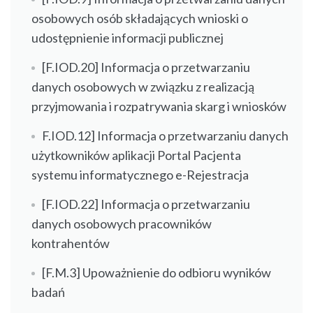
osobowych osób składających wnioski o
udostępnienie informacji publicznej
[F.IOD.20] Informacja o przetwarzaniu
danych osobowych w związku z realizacją
przyjmowania i rozpatrywania skarg i wniosków
F.IOD.12] Informacja o przetwarzaniu danych
użytkowników aplikacji Portal Pacjenta
systemu informatycznego e-Rejestracja
[F.IOD.22] Informacja o przetwarzaniu
danych osobowych pracowników
kontrahentów
[F.M.3] Upoważnienie do odbioru wyników
badań