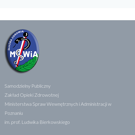
Samodzielny Publiczny
Zakład Opieki Zdrowotnej
Ministerstwa Spraw Wewnętrznych i Administracji w
Poznaniu
im. prof. Ludwika Bierkowskiego