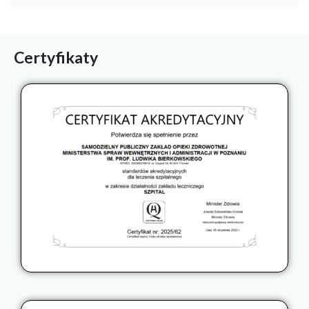
Certyfikaty