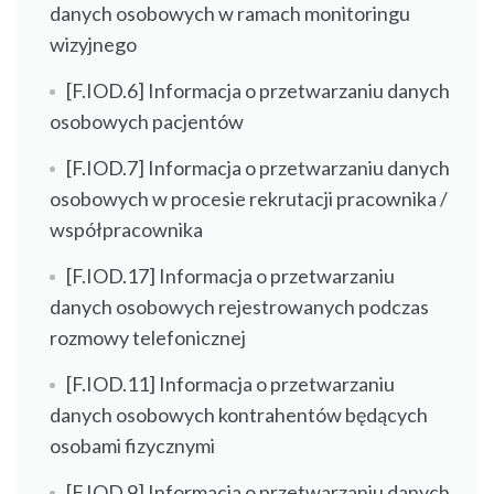
danych osobowych w ramach monitoringu
wizyjnego
[F.IOD.6] Informacja o przetwarzaniu danych
osobowych pacjentów
[F.IOD.7] Informacja o przetwarzaniu danych
osobowych w procesie rekrutacji pracownika /
współpracownika
[F.IOD.17] Informacja o przetwarzaniu
danych osobowych rejestrowanych podczas
rozmowy telefonicznej
[F.IOD.11] Informacja o przetwarzaniu
danych osobowych kontrahentów będących
osobami fizycznymi
[F.IOD.9] Informacja o przetwarzaniu danych