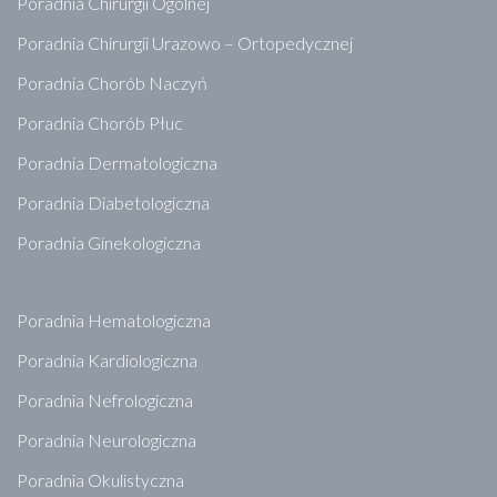
Poradnia Chirurgii Ogólnej
Poradnia Chirurgii Urazowo – Ortopedycznej
Poradnia Chorób Naczyń
Poradnia Chorób Płuc
Poradnia Dermatologiczna
Poradnia Diabetologiczna
Poradnia Ginekologiczna
Poradnia Hematologiczna
Poradnia Kardiologiczna
Poradnia Nefrologiczna
Poradnia Neurologiczna
Poradnia Okulistyczna